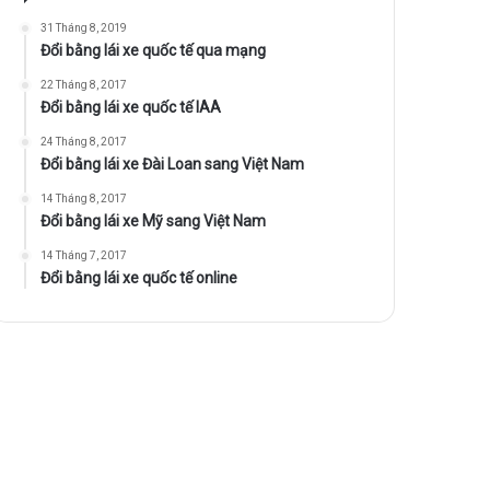
31 Tháng 8, 2019
Đổi bằng lái xe quốc tế qua mạng
22 Tháng 8, 2017
Đổi bằng lái xe quốc tế IAA
24 Tháng 8, 2017
Đổi bằng lái xe Đài Loan sang Việt Nam
14 Tháng 8, 2017
Đổi bằng lái xe Mỹ sang Việt Nam
14 Tháng 7, 2017
Đổi bằng lái xe quốc tế online