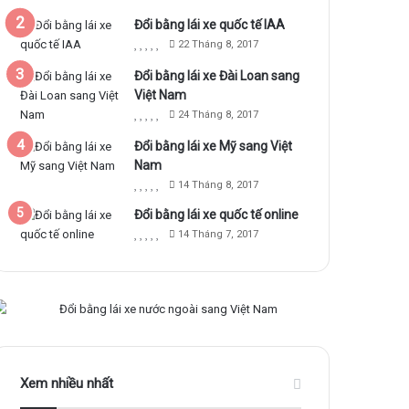
Đổi bằng lái xe quốc tế IAA
22 Tháng 8, 2017
Đổi bằng lái xe Đài Loan sang
Việt Nam
24 Tháng 8, 2017
Đổi bằng lái xe Mỹ sang Việt
Nam
14 Tháng 8, 2017
Đổi bằng lái xe quốc tế online
14 Tháng 7, 2017
Xem nhiều nhất