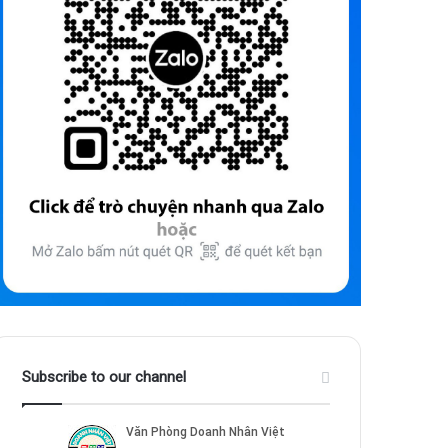
Subscribe to our channel