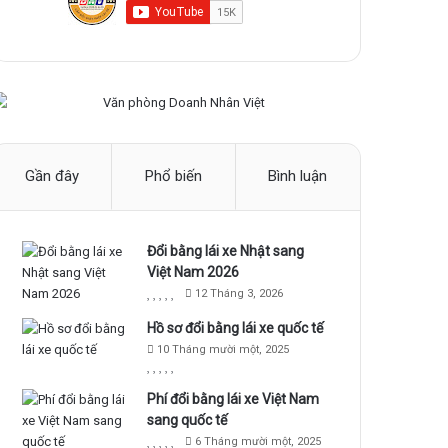
Gần đây
Phổ biến
Bình luận
Đổi bằng lái xe Nhật sang
Việt Nam 2026
12 Tháng 3, 2026
Hồ sơ đổi bằng lái xe quốc tế
10 Tháng mười một, 2025
Phí đổi bằng lái xe Việt Nam
sang quốc tế
6 Tháng mười một, 2025